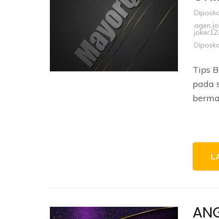
Diposka
agen jo
joker12
Diposk
Tips 
pada 
berma
L
ANG