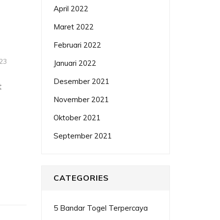
i
April 2022
Maret 2022
Februari 2022
023
Januari 2022
Desember 2021
t
November 2021
Oktober 2021
September 2021
CATEGORIES
5 Bandar Togel Terpercaya