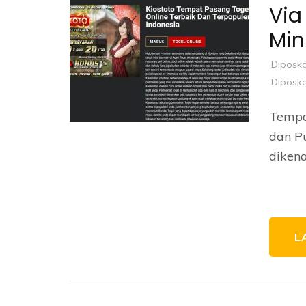
Via
Min
Diposka
Diposk
Tempa
dan Pu
dikena
L