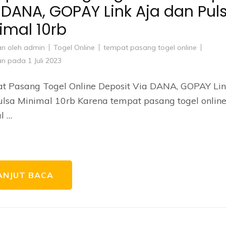
 DANA, GOPAY Link Aja dan Pul
imal 10rb
n oleh
admin
Togel Online
tempat pasang togel online
an pada
1 Juli 2023
t Pasang Togel Online Deposit Via DANA, GOPAY Lin
lsa Minimal 10rb Karena tempat pasang togel onlin
l …
ANJUT BACA