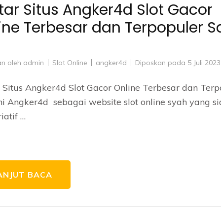
tar Situs Angker4d Slot Gacor
ine Terbesar dan Terpopuler S
n oleh
admin
Slot Online
angker4d
Diposkan pada
5 Juli 2023
 Situs Angker4d Slot Gacor Online Terbesar dan Terp
ni Angker4d sebagai website slot online syah yang s
iatif …
ANJUT BACA