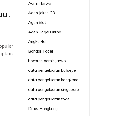
Admin Jarwo
aat
Agen Joker123
Agen Slot
Agen Togel Online
Angker4d
opuler
Bandar Togel
iapkan
bocoran admin jarwo
data pengeluaran bullseye
data pengeluaran hongkong
data pengeluaran singapore
data pengeluaran togel
Draw Hongkong