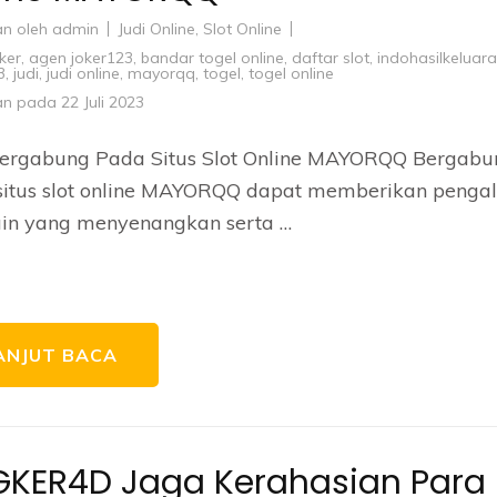
n oleh
admin
Judi Online
,
Slot Online
ker
,
agen joker123
,
bandar togel online
,
daftar slot
,
indohasilkeluar
3
,
judi
,
judi online
,
mayorqq
,
togel
,
togel online
an pada
22 Juli 2023
Bergabung Pada Situs Slot Online MAYORQQ Bergabu
situs slot online MAYORQQ dapat memberikan peng
in yang menyenangkan serta …
ANJUT BACA
KER4D Jaga Kerahasian Para