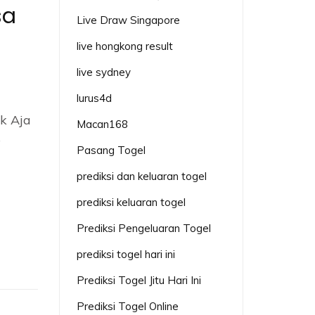
sa
Live Draw Singapore
live hongkong result
live sydney
lurus4d
k Aja
Macan168
e
Pasang Togel
prediksi dan keluaran togel
prediksi keluaran togel
Prediksi Pengeluaran Togel
prediksi togel hari ini
Prediksi Togel Jitu Hari Ini
Prediksi Togel Online