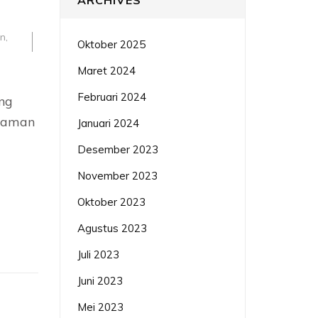
ARCHIVES
an
,
Oktober 2025
Maret 2024
Februari 2024
ng
alaman
Januari 2024
Desember 2023
November 2023
Oktober 2023
Agustus 2023
Juli 2023
Juni 2023
Mei 2023