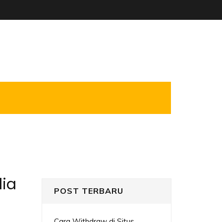
dia
POST TERBARU
Cara Withdraw di Situs