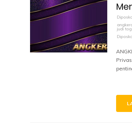
Me
Diposka
angker
judi tog
Diposk
ANGKE
Privas
penti
L