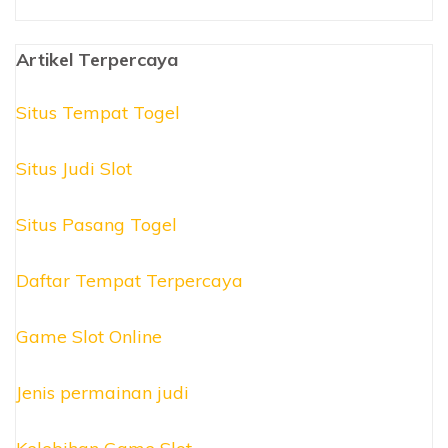
Artikel Terpercaya
Situs Tempat Togel
Situs Judi Slot
Situs Pasang Togel
Daftar Tempat Terpercaya
Game Slot Online
Jenis permainan judi