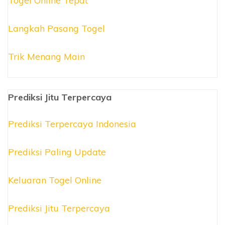
Togel Online Tepat
Langkah Pasang Togel
Trik Menang Main
Prediksi Jitu Terpercaya
Prediksi Terpercaya Indonesia
Prediksi Paling Update
Keluaran Togel Online
Prediksi Jitu Terpercaya