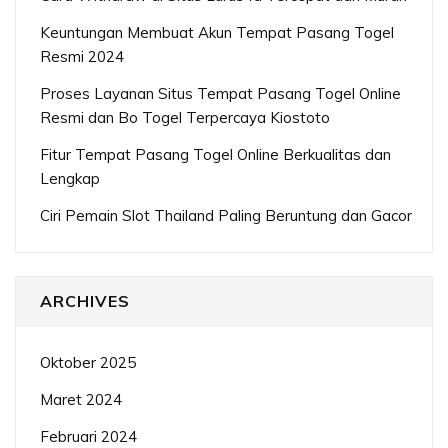
Keuntungan Membuat Akun Tempat Pasang Togel
Resmi 2024
Proses Layanan Situs Tempat Pasang Togel Online
Resmi dan Bo Togel Terpercaya Kiostoto
Fitur Tempat Pasang Togel Online Berkualitas dan
Lengkap
Ciri Pemain Slot Thailand Paling Beruntung dan Gacor
ARCHIVES
Oktober 2025
Maret 2024
Februari 2024