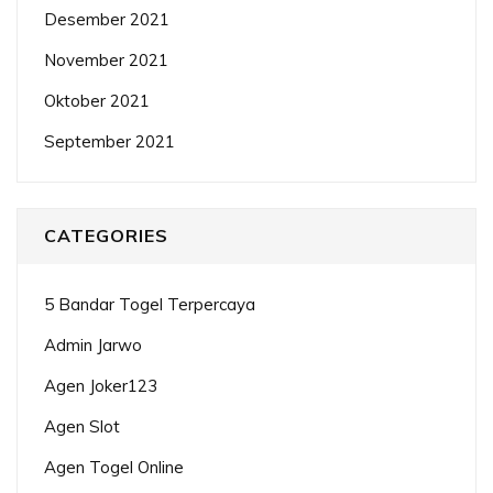
Desember 2021
November 2021
Oktober 2021
September 2021
CATEGORIES
5 Bandar Togel Terpercaya
Admin Jarwo
Agen Joker123
Agen Slot
Agen Togel Online