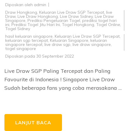
Diposkan oleh
admin
Draw Hongkong
,
Keluaran Live Draw SGP Tercepat
,
live
Draw
,
Live Draw Hongkong
,
Live Draw Sidney
,
Live Draw
Singapore
,
Prediksi Pengeluaran Togel
,
prediksi togel hari
ini
,
Prediksi Togel Jitu Hari Ini
,
Togel Hongkong
,
Togel Online
,
Togel Sidney
hasil keluaran singapore
,
Keluaran Live Draw SGP Tercepat
,
keluaran sgp tercepat
,
Keluaran Singapore
,
keluaran
singapore tercepat
,
live draw sgp
,
live draw singapore
,
togel singapore
Diposkan pada
30 September 2022
Live Draw SGP Paling Tercepat dan Paling
Favourite di Indonesia ! Singapore Live Draw
Sudah beberapa fans yang coba merasakana …
LANJUT BACA