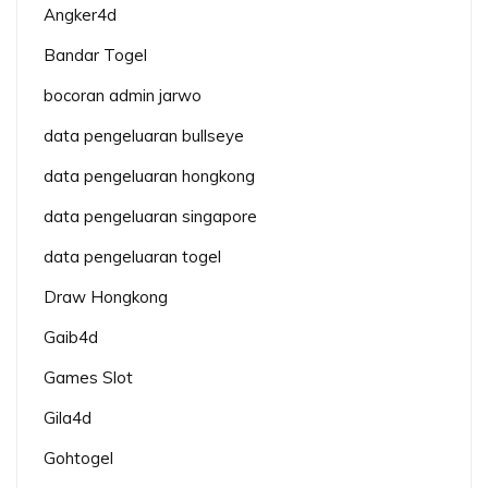
Angker4d
Bandar Togel
bocoran admin jarwo
data pengeluaran bullseye
data pengeluaran hongkong
data pengeluaran singapore
data pengeluaran togel
Draw Hongkong
Gaib4d
Games Slot
Gila4d
Gohtogel