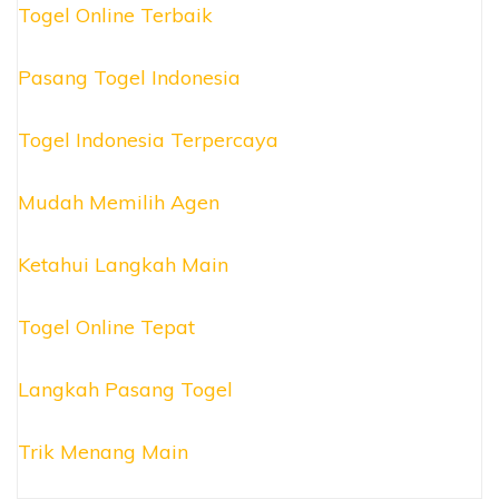
Togel Online Terbaik
Pasang Togel Indonesia
Togel Indonesia Terpercaya
Mudah Memilih Agen
Ketahui Langkah Main
Togel Online Tepat
Langkah Pasang Togel
Trik Menang Main