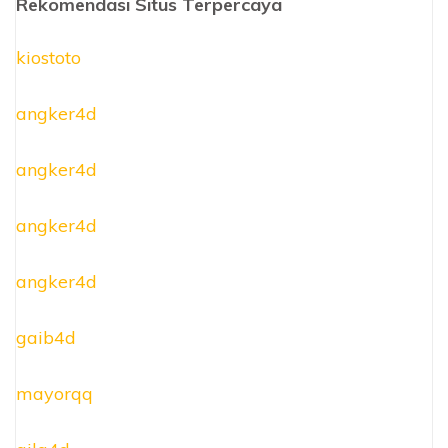
Rekomendasi Situs Terpercaya
kiostoto
angker4d
angker4d
angker4d
angker4d
gaib4d
mayorqq