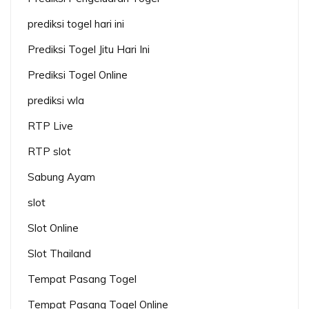
prediksi togel hari ini
Prediksi Togel Jitu Hari Ini
Prediksi Togel Online
prediksi wla
RTP Live
RTP slot
Sabung Ayam
slot
Slot Online
Slot Thailand
Tempat Pasang Togel
Tempat Pasang Togel Online