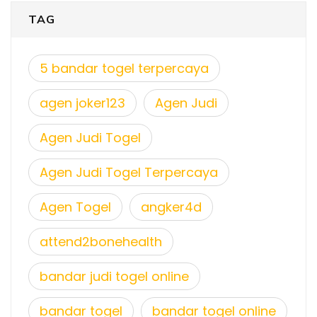
TAG
5 bandar togel terpercaya
agen joker123
Agen Judi
Agen Judi Togel
Agen Judi Togel Terpercaya
Agen Togel
angker4d
attend2bonehealth
bandar judi togel online
bandar togel
bandar togel online