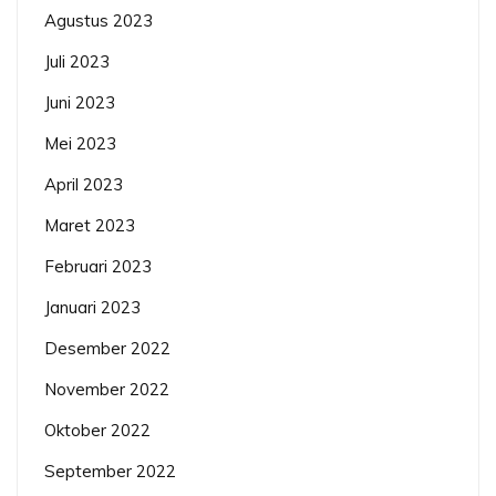
Agustus 2023
Juli 2023
Juni 2023
Mei 2023
April 2023
Maret 2023
Februari 2023
Januari 2023
Desember 2022
November 2022
Oktober 2022
September 2022