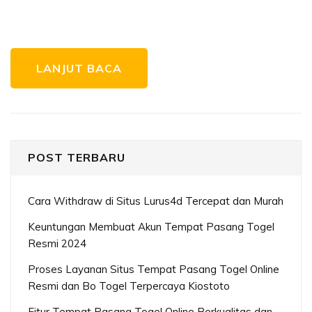
LANJUT BACA
POST TERBARU
Cara Withdraw di Situs Lurus4d Tercepat dan Murah
Keuntungan Membuat Akun Tempat Pasang Togel
Resmi 2024
Proses Layanan Situs Tempat Pasang Togel Online
Resmi dan Bo Togel Terpercaya Kiostoto
Fitur Tempat Pasang Togel Online Berkualitas dan