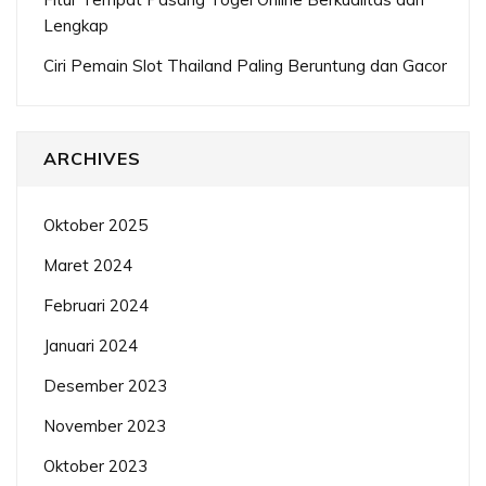
Lengkap
Ciri Pemain Slot Thailand Paling Beruntung dan Gacor
ARCHIVES
Oktober 2025
Maret 2024
Februari 2024
Januari 2024
Desember 2023
November 2023
Oktober 2023