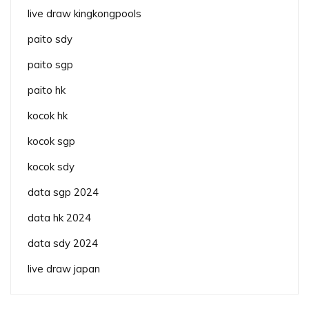
live draw kingkongpools
paito sdy
paito sgp
paito hk
kocok hk
kocok sgp
kocok sdy
data sgp 2024
data hk 2024
data sdy 2024
live draw japan