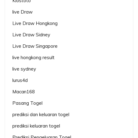
Kiostoto
live Draw
Live Draw Hongkong
Live Draw Sidney
Live Draw Singapore
live hongkong result
live sydney
lurus4d
Macan168
Pasang Togel
prediksi dan keluaran togel
prediksi keluaran togel
Prediksi Pengeluaran Togel