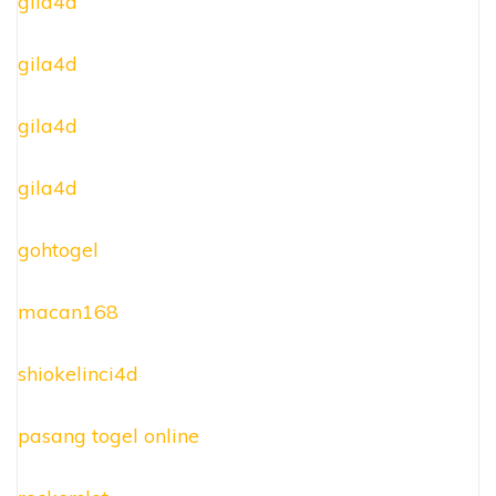
gila4d
gila4d
gila4d
gila4d
gohtogel
macan168
shiokelinci4d
pasang togel online