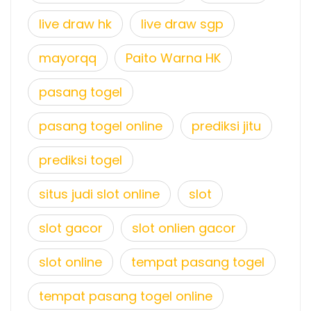
live draw hk
live draw sgp
mayorqq
Paito Warna HK
pasang togel
pasang togel online
prediksi jitu
prediksi togel
situs judi slot online
slot
slot gacor
slot onlien gacor
slot online
tempat pasang togel
tempat pasang togel online