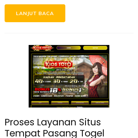
LANJUT BACA
Proses Layanan Situs
Tempat Pasang Togel