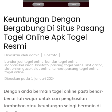
Keuntungan Dengan
Bergabung Di Situs Pasang
Togel Online Apk Togel
Resmi
Diposkan oleh
admin
Kiostoto
bandar judi togel online
,
bandar togel online
,
indohasilkeluaran
,
kiostoto
,
pasang togel online
,
slot gacor
,
slot onlien gacor
,
slot online
,
tempat pasang togel online
,
togel online
Diposkan pada
1 Januari 2024
Dengan anda bermain togel online pasti benar-
benar lah wajar untuk cari penghasilan
tambahan atau keuntungan selagi bermain di