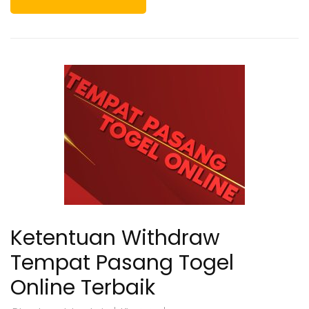
Ketentuan Withdraw
Tempat Pasang Togel
Online Terbaik