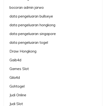
bocoran admin jarwo
data pengeluaran bullseye
data pengeluaran hongkong
data pengeluaran singapore
data pengeluaran togel
Draw Hongkong
Gaib4d
Games Slot
Gila4d
Gohtogel
Judi Online
Judi Slot