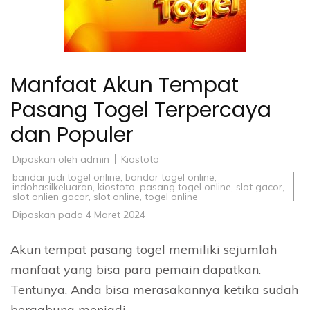
Manfaat Akun Tempat
Pasang Togel Terpercaya
dan Populer
Diposkan oleh
admin
Kiostoto
bandar judi togel online
,
bandar togel online
,
indohasilkeluaran
,
kiostoto
,
pasang togel online
,
slot gacor
,
slot onlien gacor
,
slot online
,
togel online
Diposkan pada
4 Maret 2024
Akun tempat pasang togel memiliki sejumlah
manfaat yang bisa para pemain dapatkan.
Tentunya, Anda bisa merasakannya ketika sudah
bergabung menjadi …