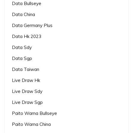
Data Bullseye
Data China
Data Germany Plus
Data Hk 2023
Data Sdy
Data Sgp
Data Taiwan
Live Draw Hk
Live Draw Sdy
Live Draw Sgp
Paito Warna Bullseye
Paito Warna China