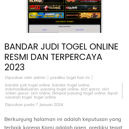
BANDAR JUDI TOGEL ONLINE
RESMI DAN TERPERCAYA
2023
Diposkan oleh
admin
prediksi togel hari ini
bandar judi togel online
,
bandar togel online
,
indohasilkeluaran
,
pasang togel online
,
slot gacor
,
slot
onlien gacor
,
slot online
,
tempat pasang togel online
,
tepat
sasaran togel
,
togel online
Diposkan pada
7 Januari 2024
Berkunjung halaman ini adalah keputusan yang
terbaik karena Kami adalah agen prediksi tepat