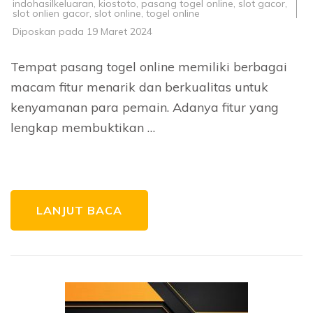
indohasilkeluaran
,
kiostoto
,
pasang togel online
,
slot gacor
,
slot onlien gacor
,
slot online
,
togel online
Diposkan pada
19 Maret 2024
Tempat pasang togel online memiliki berbagai
macam fitur menarik dan berkualitas untuk
kenyamanan para pemain. Adanya fitur yang
lengkap membuktikan …
LANJUT BACA