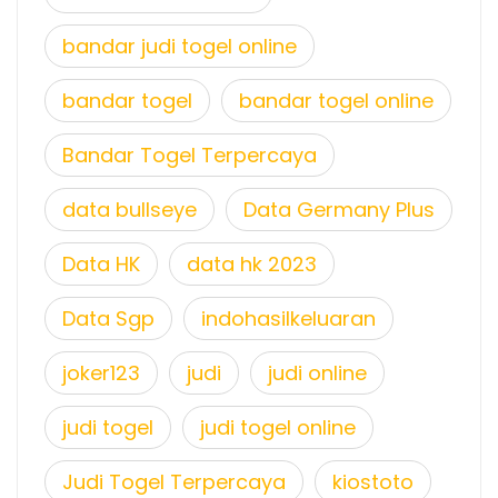
bandar judi togel online
bandar togel
bandar togel online
Bandar Togel Terpercaya
data bullseye
Data Germany Plus
Data HK
data hk 2023
Data Sgp
indohasilkeluaran
joker123
judi
judi online
judi togel
judi togel online
Judi Togel Terpercaya
kiostoto