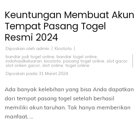
Keuntungan Membuat Akun
Tempat Pasang Togel
Resmi 2024
Diposkan oleh
admin
Kiostoto
bandar judi togel online
,
bandar togel online
,
indohasilkeluaran
,
kiostoto
,
pasang togel online
,
slot gacor
,
slot onlien gacor
,
slot online
,
togel online
Diposkan pada
31 Maret 2024
Ada banyak kelebihan yang bisa Anda dapatkan
dari tempat pasang togel setelah berhasil
memiliki akun taruhan. Tak hanya memberikan
manfaat, …