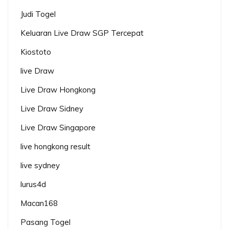
Judi Togel
Keluaran Live Draw SGP Tercepat
Kiostoto
live Draw
Live Draw Hongkong
Live Draw Sidney
Live Draw Singapore
live hongkong result
live sydney
lurus4d
Macan168
Pasang Togel