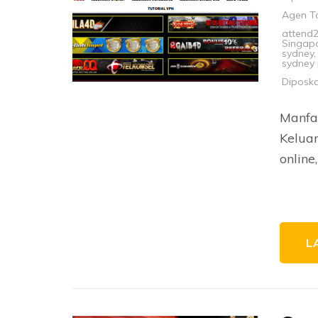
Agen To
attend
Singap
sydney
sydney
Diposk
Manfaa
Keluar
online
L