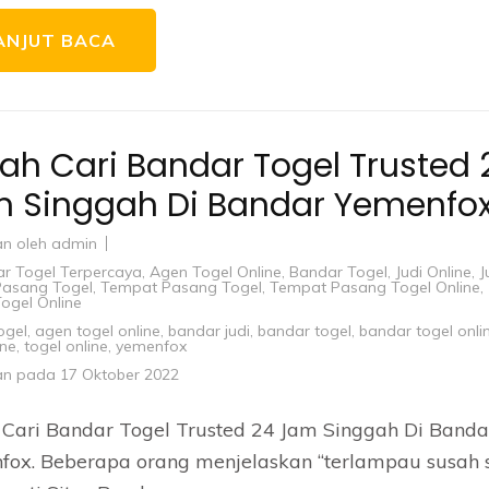
ANJUT BACA
ah Cari Bandar Togel Trusted 
 Singgah Di Bandar Yemenfox
n oleh
admin
r Togel Terpercaya
,
Agen Togel Online
,
Bandar Togel
,
Judi Online
,
J
Pasang Togel
,
Tempat Pasang Togel
,
Tempat Pasang Togel Online
,
ogel Online
ogel
,
agen togel online
,
bandar judi
,
bandar togel
,
bandar togel onli
ine
,
togel online
,
yemenfox
an pada
17 Oktober 2022
 Cari Bandar Togel Trusted 24 Jam Singgah Di Banda
fox. Beberapa orang menjelaskan “terlampau susah 