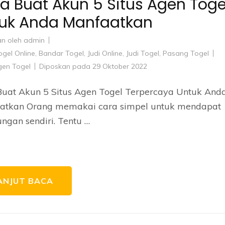
a Buat Akun 5 Situs Agen Toge
uk Anda Manfaatkan
n oleh
admin
gel Online
,
Bandar Togel
,
Judi Online
,
Judi Togel
,
Pasang Togel
gen Togel
Diposkan pada
29 Oktober 2022
Buat Akun 5 Situs Agen Togel Terpercaya Untuk And
atkan Orang memakai cara simpel untuk mendapat
ngan sendiri. Tentu …
ANJUT BACA