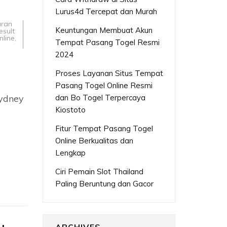
Lurus4d Tercepat dan Murah
aran
Keuntungan Membuat Akun
result
nline
,
Tempat Pasang Togel Resmi
2024
Proses Layanan Situs Tempat
Pasang Togel Online Resmi
Sydney
dan Bo Togel Terpercaya
Kiostoto
Fitur Tempat Pasang Togel
Online Berkualitas dan
Lengkap
Ciri Pemain Slot Thailand
Paling Beruntung dan Gacor