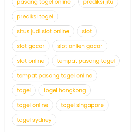
pasang togel online
prediksi jitu
prediksi togel
situs judi slot online
slot
slot gacor
slot onlien gacor
slot online
tempat pasang togel
tempat pasang togel online
togel
togel hongkong
togel online
togel singapore
togel sydney