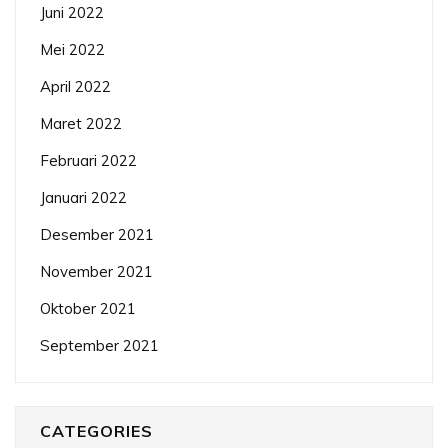
Juni 2022
Mei 2022
April 2022
Maret 2022
Februari 2022
Januari 2022
Desember 2021
November 2021
Oktober 2021
September 2021
CATEGORIES