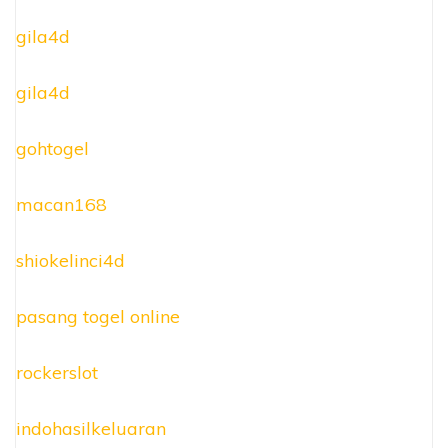
gila4d
gila4d
gohtogel
macan168
shiokelinci4d
pasang togel online
rockerslot
indohasilkeluaran