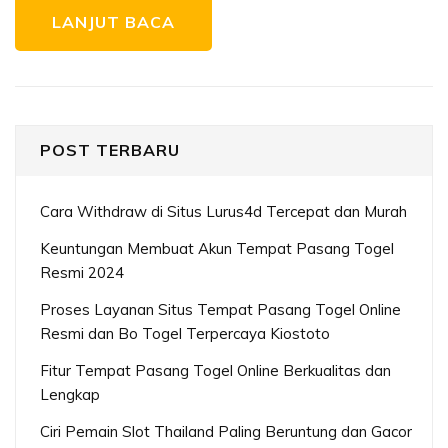
LANJUT BACA
POST TERBARU
Cara Withdraw di Situs Lurus4d Tercepat dan Murah
Keuntungan Membuat Akun Tempat Pasang Togel
Resmi 2024
Proses Layanan Situs Tempat Pasang Togel Online
Resmi dan Bo Togel Terpercaya Kiostoto
Fitur Tempat Pasang Togel Online Berkualitas dan
Lengkap
Ciri Pemain Slot Thailand Paling Beruntung dan Gacor