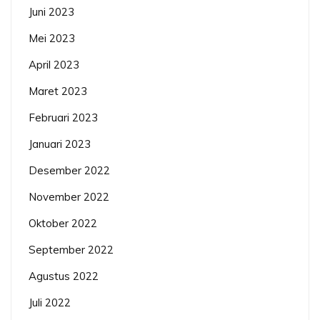
Juni 2023
Mei 2023
April 2023
Maret 2023
Februari 2023
Januari 2023
Desember 2022
November 2022
Oktober 2022
September 2022
Agustus 2022
Juli 2022