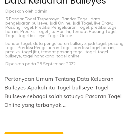
Data Keluaran Bulleyes
Diposkan oleh
admin
5 Bandar Togel Terpercaya
,
Bandar Togel
,
data
pengeluaran bullseye
,
Judi Online
,
Judi Togel
,
live Draw
,
Pasang Togel
,
Prediksi Pengeluaran Togel
,
prediksi togel
hari ini
,
Prediksi Togel Jitu Hari Ini
,
Tempat Pasang Togel
,
Togel
,
togel bullseye
,
Togel Online
bandar togel
,
data pengeluaran bullseye
,
judi togel
,
pasang
togel
,
Prediksi Pengeluaran Togel
,
prediksi togel hari ini
,
prediksi togel jitu
,
tempat pasang togel
,
togel
,
togel
bullseye
,
togel hongkong
,
togel online
Diposkan pada
28 September 2022
Pertanyaan Umum Tentang Data Keluaran
Bulleyes Apakah itu Togel bullseye Togel
Bullseye sebagai salah satunya Pasaran Togel
Online yang terbanyak …