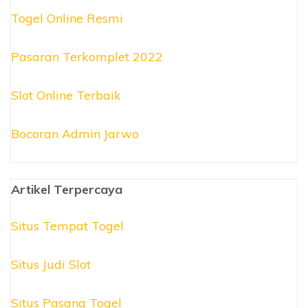
Togel Online Resmi
Pasaran Terkomplet 2022
Slot Online Terbaik
Bocoran Admin Jarwo
Artikel Terpercaya
Situs Tempat Togel
Situs Judi Slot
Situs Pasang Togel