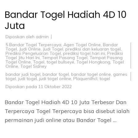
Bandar Togel Hadiah 4D 10
Juta
Diposkan oleh
admin
5 Bandar Togel Terpercaya
,
Agen Togel Online
,
Bandar
Togel
,
Judi Online
,
Judi Togel
,
prediksi dan keluaran togel
,
Prediksi Pengeluaran Togel
,
prediksi togel hari ini
,
Prediksi
Togel Jitu Hari Ini
,
Tempat Pasang Togel
,
Tempat Pasang
Togel Online
,
Togel
,
togel bullseye
,
Togel Hongkong
,
Togel
Online
,
Togel Sidney
bandar judi togel
,
bandar togel
,
bandar togel online
,
games
togel
,
judi togel
,
judi togel online
,
Plaquenilhcl
,
togel
Diposkan pada
11 Oktober 2022
Bandar Togel Hadiah 4D 10 Juta Terbesar Dan
Terpercaya Togel Terpercaya bisa disebut ialah
permainan judi online atau Bandar Togel …