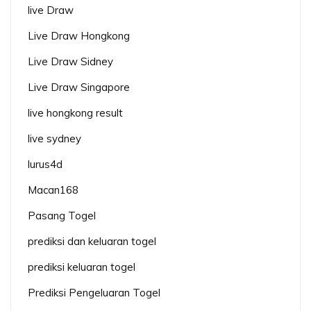
live Draw
Live Draw Hongkong
Live Draw Sidney
Live Draw Singapore
live hongkong result
live sydney
lurus4d
Macan168
Pasang Togel
prediksi dan keluaran togel
prediksi keluaran togel
Prediksi Pengeluaran Togel