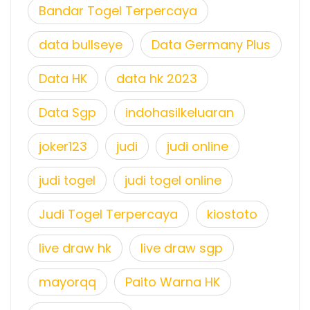
Bandar Togel Terpercaya
data bullseye
Data Germany Plus
Data HK
data hk 2023
Data Sgp
indohasilkeluaran
joker123
judi
judi online
judi togel
judi togel online
Judi Togel Terpercaya
kiostoto
live draw hk
live draw sgp
mayorqq
Paito Warna HK