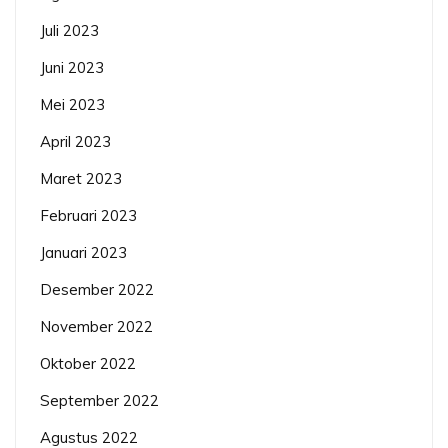
Juli 2023
Juni 2023
Mei 2023
April 2023
Maret 2023
Februari 2023
Januari 2023
Desember 2022
November 2022
Oktober 2022
September 2022
Agustus 2022