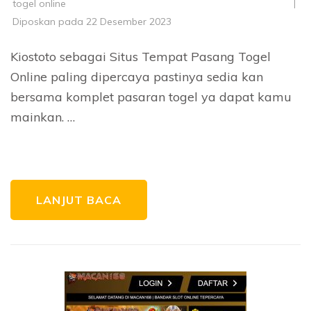
togel online
Diposkan pada
22 Desember 2023
Kiostoto sebagai Situs Tempat Pasang Togel
Online paling dipercaya pastinya sedia kan
bersama komplet pasaran togel ya dapat kamu
mainkan. …
LANJUT BACA