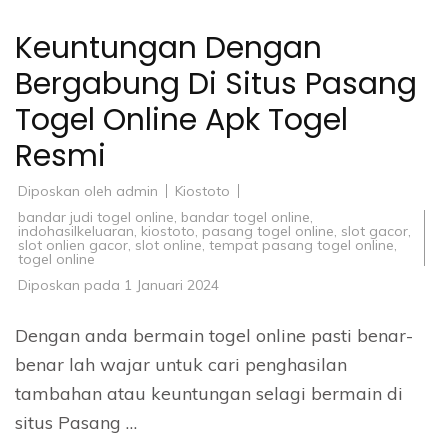
Keuntungan Dengan
Bergabung Di Situs Pasang
Togel Online Apk Togel
Resmi
Diposkan oleh
admin
Kiostoto
bandar judi togel online
,
bandar togel online
,
indohasilkeluaran
,
kiostoto
,
pasang togel online
,
slot gacor
,
slot onlien gacor
,
slot online
,
tempat pasang togel online
,
togel online
Diposkan pada
1 Januari 2024
Dengan anda bermain togel online pasti benar-
benar lah wajar untuk cari penghasilan
tambahan atau keuntungan selagi bermain di
situs Pasang …