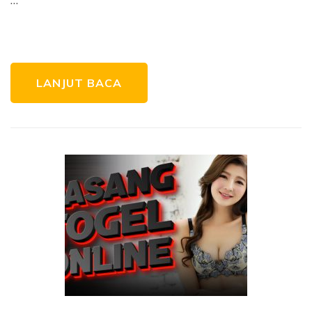
LANJUT BACA