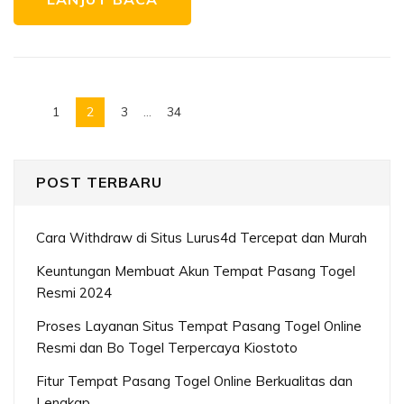
Paginasi
Laman
Laman
Laman
Laman
1
2
3
…
34
pos
POST TERBARU
Cara Withdraw di Situs Lurus4d Tercepat dan Murah
Keuntungan Membuat Akun Tempat Pasang Togel
Resmi 2024
Proses Layanan Situs Tempat Pasang Togel Online
Resmi dan Bo Togel Terpercaya Kiostoto
Fitur Tempat Pasang Togel Online Berkualitas dan
Lengkap