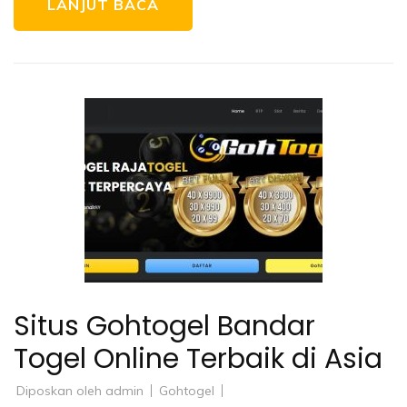
LANJUT BACA
Situs Gohtogel Bandar
Togel Online Terbaik di Asia
Diposkan oleh
admin
Gohtogel