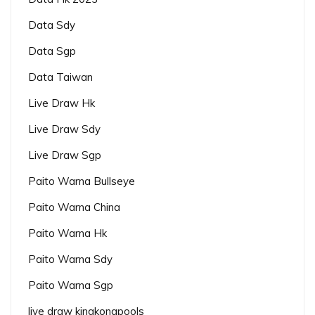
Data Sdy
Data Sgp
Data Taiwan
Live Draw Hk
Live Draw Sdy
Live Draw Sgp
Paito Warna Bullseye
Paito Warna China
Paito Warna Hk
Paito Warna Sdy
Paito Warna Sgp
live draw kingkongpools