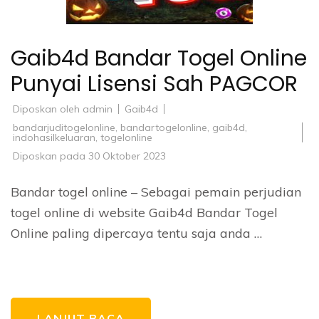
Gaib4d Bandar Togel Online
Punyai Lisensi Sah PAGCOR
Diposkan oleh
admin
Gaib4d
bandarjuditogelonline
,
bandartogelonline
,
gaib4d
,
indohasilkeluaran
,
togelonline
Diposkan pada
30 Oktober 2023
Bandar togel online – Sebagai pemain perjudian
togel online di website Gaib4d Bandar Togel
Online paling dipercaya tentu saja anda …
LANJUT BACA