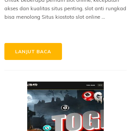
akses dan kualitas situs penting. slot anti rungkad
bisa menolong Situs kiostoto slot online …
LANJUT BACA