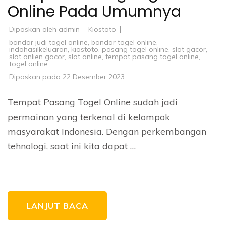
Online Pada Umumnya
Diposkan oleh
admin
Kiostoto
bandar judi togel online
,
bandar togel online
,
indohasilkeluaran
,
kiostoto
,
pasang togel online
,
slot gacor
,
slot onlien gacor
,
slot online
,
tempat pasang togel online
,
togel online
Diposkan pada
22 Desember 2023
Tempat Pasang Togel Online sudah jadi
permainan yang terkenal di kelompok
masyarakat Indonesia. Dengan perkembangan
tehnologi, saat ini kita dapat …
LANJUT BACA