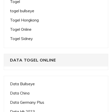
Togel
togel bullseye
Togel Hongkong
Togel Online
Togel Sidney
DATA TOGEL ONLINE
Data Bullseye
Data China
Data Germany Plus
Data Hk 2023