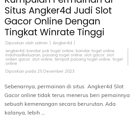
Situs Angker4d Judi Slot
Gacor Online Dengan
Tingkat Winrate Tinggi
Diposkan oleh
admin
Angker4d
angker4d
,
bandar judi togel online
,
bandar togel online
,
indohasilkeluaran
,
pasang togel online
,
slot gacor
,
slot
onlien gacor
,
slot online
,
tempat pasang togel online
,
togel
online
Diposkan pada
25 Desember 2023
Sebenarnya, permainan di situs Angker4d Slot
Gacor online tidak terus menerus beri pemainnya
sebuah kemenangan secara berurutan. Ada
kalanya, lebih …