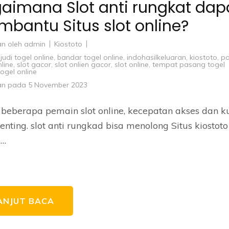
aimana Slot anti rungkat dap
bantu Situs slot online?
n oleh
admin
Kiostoto
judi togel online
,
bandar togel online
,
indohasilkeluaran
,
kiostoto
,
p
nline
,
slot gacor
,
slot onlien gacor
,
slot online
,
tempat pasang togel
togel online
an pada
5 November 2023
beberapa pemain slot online, kecepatan akses dan ku
penting. slot anti rungkad bisa menolong Situs kiostoto 
 …
ANJUT BACA