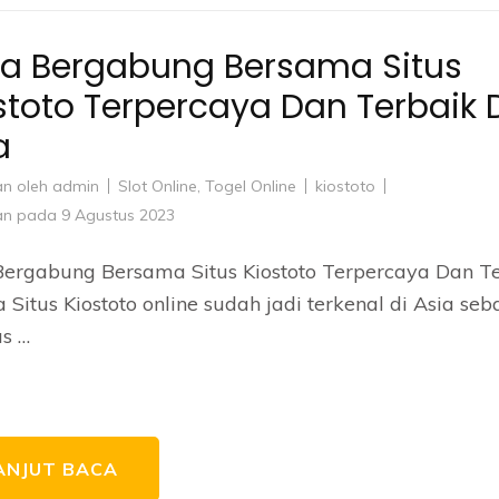
a Bergabung Bersama Situs
stoto Terpercaya Dan Terbaik 
a
n oleh
admin
Slot Online
,
Togel Online
kiostoto
an pada
9 Agustus 2023
Bergabung Bersama Situs Kiostoto Terpercaya Dan T
a Situs Kiostoto online sudah jadi terkenal di Asia seb
as …
ANJUT BACA