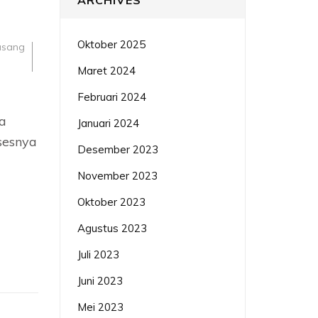
ARCHIVES
Oktober 2025
asang
Maret 2024
Februari 2024
a
Januari 2024
sesnya
Desember 2023
November 2023
Oktober 2023
Agustus 2023
Juli 2023
Juni 2023
Mei 2023