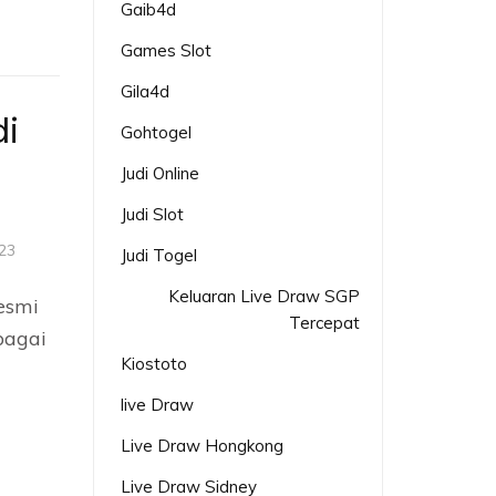
Gaib4d
Games Slot
Gila4d
di
Gohtogel
Judi Online
Judi Slot
023
Judi Togel
Keluaran Live Draw SGP
esmi
Tercepat
bagai
Kiostoto
live Draw
Live Draw Hongkong
Live Draw Sidney