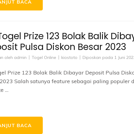
ANJUT BACA
Togel Prize 123 Bolak Balik Diba
osit Pulsa Diskon Besar 2023
n oleh
admin
Togel Online
kiostoto
Diposkan pada
1 Juni 202
el Prize 123 Bolak Balik Dibayar Deposit Pulsa Disk
2023 Salah satunya feature sebagai paling populer d
te …
ANJUT BACA