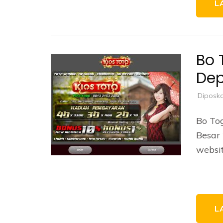
L
Bo 
Dep
Diposka
Bo Tog
Besar 
websi
L