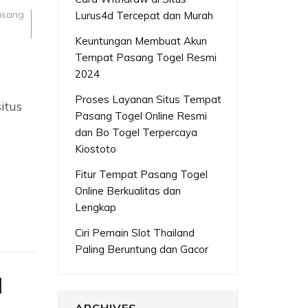
asang
Lurus4d Tercepat dan Murah
Keuntungan Membuat Akun
Tempat Pasang Togel Resmi
2024
Proses Layanan Situs Tempat
itus
Pasang Togel Online Resmi
dan Bo Togel Terpercaya
Kiostoto
Fitur Tempat Pasang Togel
Online Berkualitas dan
Lengkap
Ciri Pemain Slot Thailand
Paling Beruntung dan Gacor
l