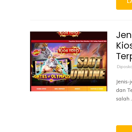
L
Jen
Kio
Ter
Diposka
Jenis-
dan Te
salah 