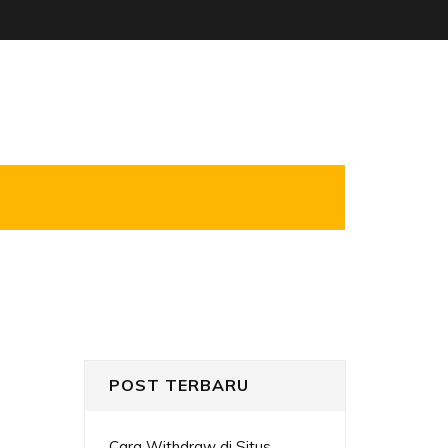
POST TERBARU
Cara Withdraw di Situs