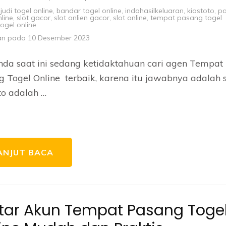
judi togel online
,
bandar togel online
,
indohasilkeluaran
,
kiostoto
,
p
nline
,
slot gacor
,
slot onlien gacor
,
slot online
,
tempat pasang togel
togel online
an pada
10 Desember 2023
nda saat ini sedang ketidaktahuan cari agen Tempat
 Togel Online terbaik, karena itu jawabnya adalah s
to adalah …
ANJUT BACA
tar Akun Tempat Pasang Toge