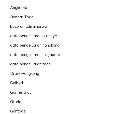
Angker4d
Bandar Togel
bocoran admin jarwo
data pengeluaran bullseye
data pengeluaran hongkong
data pengeluaran singapore
data pengeluaran togel
Draw Hongkong
Gaib4d
Games Slot
Gila4d
Gohtogel