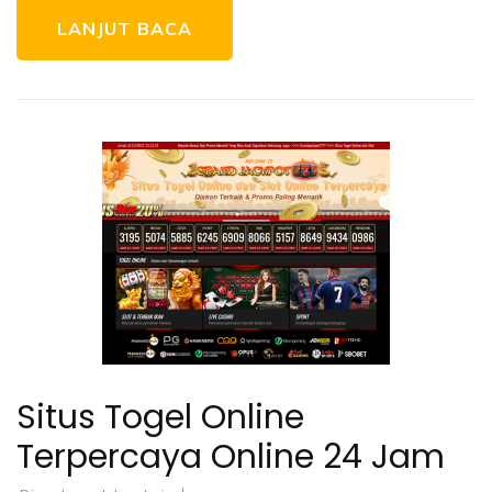
LANJUT BACA
Situs Togel Online
Terpercaya Online 24 Jam