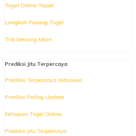
Togel Online Tepat
Langkah Pasang Togel
Trik Menang Main
Prediksi Jitu Terpercaya
Prediksi Terpercaya Indonesia
Prediksi Paling Update
Keluaran Togel Online
Prediksi Jitu Terpercaya