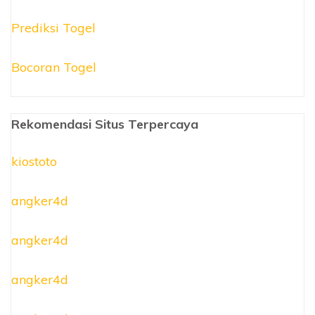
Prediksi Togel
Bocoran Togel
Rekomendasi Situs Terpercaya
kiostoto
angker4d
angker4d
angker4d