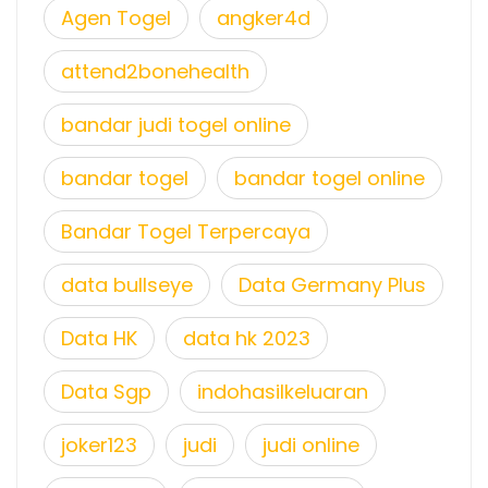
Agen Togel
angker4d
attend2bonehealth
bandar judi togel online
bandar togel
bandar togel online
Bandar Togel Terpercaya
data bullseye
Data Germany Plus
Data HK
data hk 2023
Data Sgp
indohasilkeluaran
joker123
judi
judi online