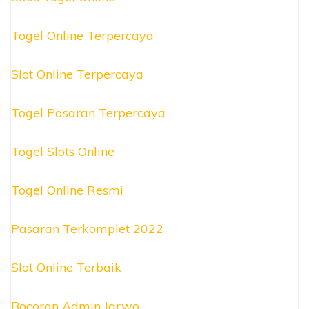
Togel Online Terpercaya
Slot Online Terpercaya
Togel Pasaran Terpercaya
Togel Slots Online
Togel Online Resmi
Pasaran Terkomplet 2022
Slot Online Terbaik
Bocoran Admin Jarwo