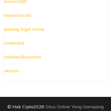
macan168
shiokelinci4d
pasang togel online
rockerslot
indohasilkeluaran
okewin
© Hak Cipta2026
Situs Online Yang Gampang