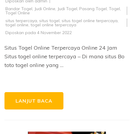
Diposkan oleh
admin
Bandar Togel
,
Judi Online
,
Judi Togel
,
Pasang Togel
,
Togel
,
Togel Online
situs terpercaya
,
situs togel
,
situs togel online terpercaya
,
togel online
,
togel online terpercaya
Diposkan pada
4 November 2022
Situs Togel Online Terpercaya Online 24 Jam
Situs togel online terpercaya – Di mana situs Bo
toto togel online yang …
LANJUT BACA