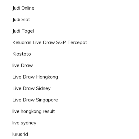
Judi Online
Judi Slot
Judi Togel
Keluaran Live Draw SGP Tercepat
Kiostoto
live Draw
Live Draw Hongkong
Live Draw Sidney
Live Draw Singapore
live hongkong result
live sydney
lurus4d