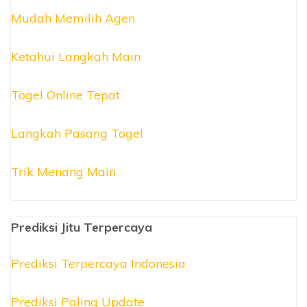
Mudah Memilih Agen
Ketahui Langkah Main
Togel Online Tepat
Langkah Pasang Togel
Trik Menang Main
Prediksi Jitu Terpercaya
Prediksi Terpercaya Indonesia
Prediksi Paling Update