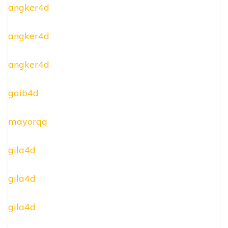
angker4d
angker4d
angker4d
gaib4d
mayorqq
gila4d
gila4d
gila4d