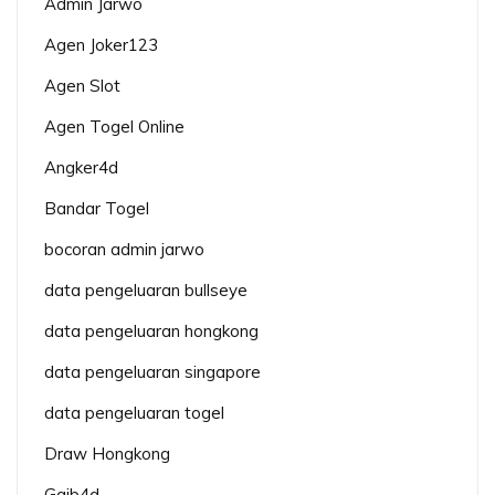
Admin Jarwo
Agen Joker123
Agen Slot
Agen Togel Online
Angker4d
Bandar Togel
bocoran admin jarwo
data pengeluaran bullseye
data pengeluaran hongkong
data pengeluaran singapore
data pengeluaran togel
Draw Hongkong
Gaib4d