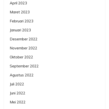
April 2023
Maret 2023
Februari 2023
Januari 2023
Desember 2022
November 2022
Oktober 2022
September 2022
Agustus 2022
Juli 2022
Juni 2022
Mei 2022