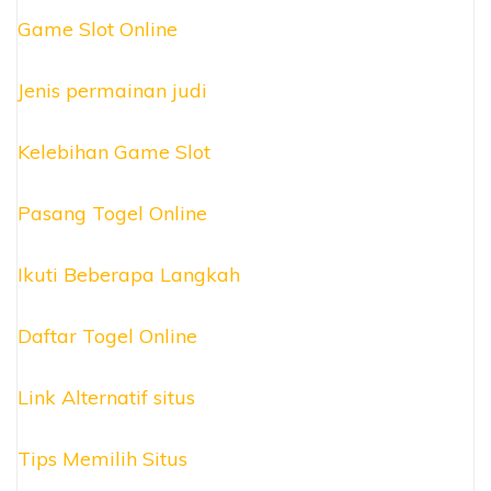
Game Slot Online
Jenis permainan judi
Kelebihan Game Slot
Pasang Togel Online
Ikuti Beberapa Langkah
Daftar Togel Online
Link Alternatif situs
Tips Memilih Situs