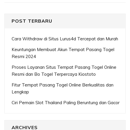
POST TERBARU
Cara Withdraw di Situs Lurus4d Tercepat dan Murah
Keuntungan Membuat Akun Tempat Pasang Togel
Resmi 2024
Proses Layanan Situs Tempat Pasang Togel Online
Resmi dan Bo Togel Terpercaya Kiostoto
Fitur Tempat Pasang Togel Online Berkualitas dan
Lengkap
Ciri Pemain Slot Thailand Paling Beruntung dan Gacor
ARCHIVES