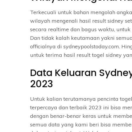
Terkecuali untuk bahan mengolah angka, 
wilayah mengenali hasil result sidney set
secara realtime dan bagus waktu, untu
Dan tidak kalah keutamaan yakni semua h
officialnya di sydneypoolstoday.com. Hin
untuk terima hasil result togel sidney yang
Data Keluaran Sydney
2023
Untuk kalian terutamanya pencinta toge
terpercaya dan terbaik 2023 ini bisa m
dengan benar-benar keras untuk memberi
semua data yang kami beri bisa membe