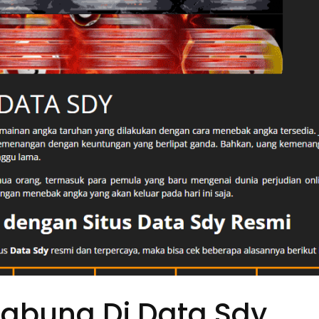
abung Di Data Sdy