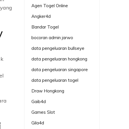
Agen Togel Online
 yang
Angker4d
Bandar Togel
y
bocoran admin jarwo
data pengeluaran bullseye
uk
data pengeluaran hongkong
data pengeluaran singapore
el
data pengeluaran togel
Draw Hongkong
ara
Gaib4d
Games Slot
i
Gila4d