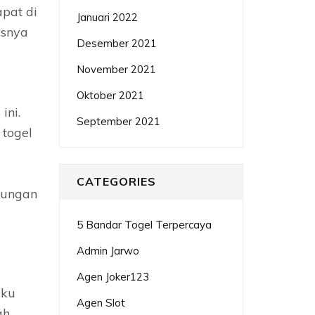
apat di
Januari 2022
esnya
Desember 2021
November 2021
Oktober 2021
ini.
September 2021
 togel
CATEGORIES
tungan
5 Bandar Togel Terpercaya
Admin Jarwo
Agen Joker123
aku
Agen Slot
ah