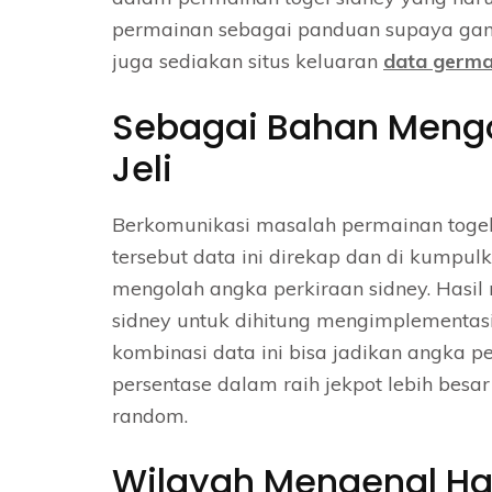
permainan sebagai panduan supaya gamp
juga sediakan situs keluaran
data germa
Sebagai Bahan Mengo
Jeli
Berkomunikasi masalah permainan togel
tersebut data ini direkap dan di kumpul
mengolah angka perkiraan sidney. Hasil r
sidney untuk dihitung mengimplementas
kombinasi data ini bisa jadikan angka per
persentase dalam raih jekpot lebih bes
random.
Wilayah Mengenal Has