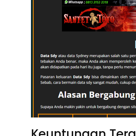
Keuntungan Terg