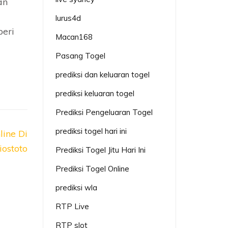
an
lurus4d
beri
Macan168
Pasang Togel
prediksi dan keluaran togel
prediksi keluaran togel
Prediksi Pengeluaran Togel
prediksi togel hari ini
ine Di
iostoto
Prediksi Togel Jitu Hari Ini
Prediksi Togel Online
prediksi wla
RTP Live
RTP slot