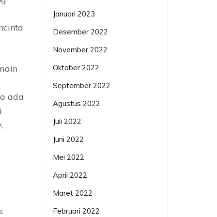
Januari 2023
ncinta
Desember 2022
November 2022
Oktober 2022
emain
September 2022
ga ada
Agustus 2022
i
Juli 2022
,
Juni 2022
Mei 2022
April 2022
Maret 2022
s
Februari 2022