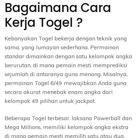
Bagaimana Cara
Kerja Togel ?
Kebanyakan Togel bekerja dengan teknik yang
sama, yang lumayan sederhana. Permainan
standar dimainkan dengan satu kelompok angka
berurutan, di mana pemain mesti memprediksi
sejumlah di antaranya guna menang. Misalnya,
permainan Togel 6/49 mewajibkan Anda guna
secara akurat menebak enam angka dari
kelompok 49 pilihan untuk jackpot.
Beberapa Togel terbesar, laksana Powerball dan
Mega Millions, memiliki kelompok angka ekstra
di mana pemain mesti memilih satu atau dua.