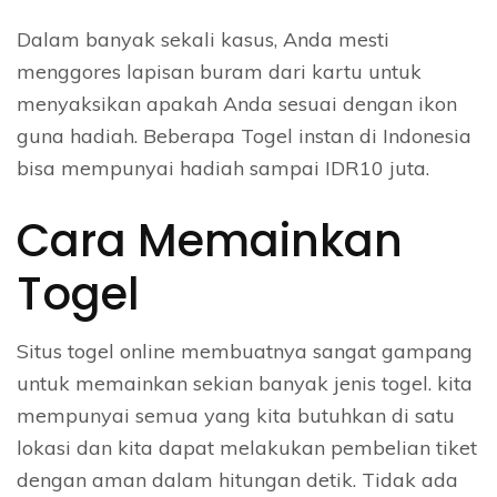
Dalam banyak sekali kasus, Anda mesti
menggores lapisan buram dari kartu untuk
menyaksikan apakah Anda sesuai dengan ikon
guna hadiah. Beberapa Togel instan di Indonesia
bisa mempunyai hadiah sampai IDR10 juta.
Cara Memainkan
Togel
Situs togel online membuatnya sangat gampang
untuk memainkan sekian banyak jenis togel. kita
mempunyai semua yang kita butuhkan di satu
lokasi dan kita dapat melakukan pembelian tiket
dengan aman dalam hitungan detik. Tidak ada