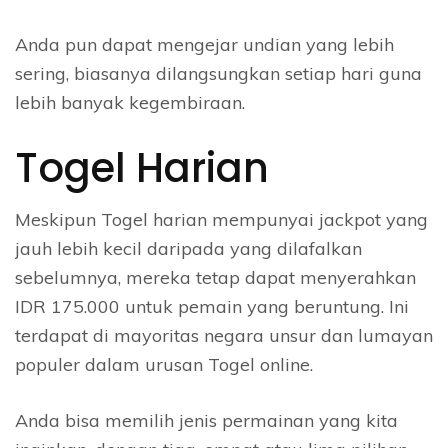
Anda pun dapat mengejar undian yang lebih
sering, biasanya dilangsungkan setiap hari guna
lebih banyak kegembiraan.
Togel Harian
Meskipun Togel harian mempunyai jackpot yang
jauh lebih kecil daripada yang dilafalkan
sebelumnya, mereka tetap dapat menyerahkan
IDR 175.000 untuk pemain yang beruntung. Ini
terdapat di mayoritas negara unsur dan lumayan
populer dalam urusan Togel online.
Anda bisa memilih jenis permainan yang kita