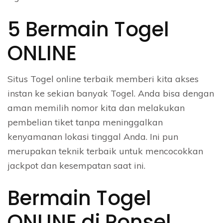
5 Bermain Togel
ONLINE
Situs Togel online terbaik memberi kita akses
instan ke sekian banyak Togel. Anda bisa dengan
aman memilih nomor kita dan melakukan
pembelian tiket tanpa meninggalkan
kenyamanan lokasi tinggal Anda. Ini pun
merupakan teknik terbaik untuk mencocokkan
jackpot dan kesempatan saat ini.
Bermain Togel
ONLINE di Ponsel