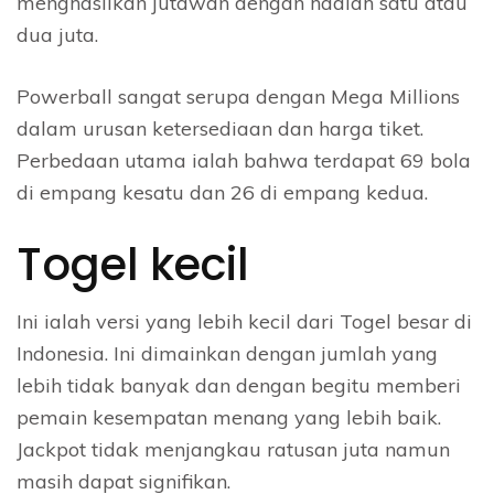
menghasilkan jutawan dengan hadiah satu atau
dua juta.
Powerball sangat serupa dengan Mega Millions
dalam urusan ketersediaan dan harga tiket.
Perbedaan utama ialah bahwa terdapat 69 bola
di empang kesatu dan 26 di empang kedua.
Togel kecil
Ini ialah versi yang lebih kecil dari Togel besar di
Indonesia. Ini dimainkan dengan jumlah yang
lebih tidak banyak dan dengan begitu memberi
pemain kesempatan menang yang lebih baik.
Jackpot tidak menjangkau ratusan juta namun
masih dapat signifikan.