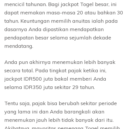
mencicil tahunan. Bagi jackpot Togel besar, ini
dapat memakan masa-masa 20 atau bahkan 30
tahun. Keuntungan memilih anuitas ialah pada
dasarnya Anda dipastikan mendapatkan
pendapatan besar selama sejumlah dekade
mendatang.
Anda pun akhirnya menemukan lebih banyak
secara total. Pada tingkat pajak ketika ini,
jackpot IDR500 juta bakal memberi Anda
selama IDR350 juta sekitar 29 tahun.
Tentu saja, pajak bisa berubah sekitar periode
yang lama ini dan Anda barangkali akan
menemukan jauh lebih tidak banyak dari itu.
Akibatnya, mayoritas pemenang Togel memilih