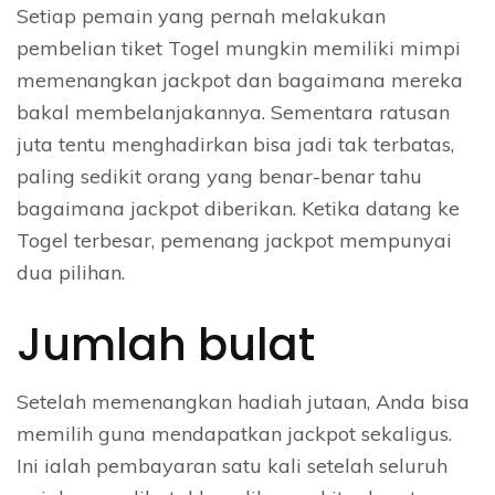
Setiap pemain yang pernah melakukan
pembelian tiket Togel mungkin memiliki mimpi
memenangkan jackpot dan bagaimana mereka
bakal membelanjakannya. Sementara ratusan
juta tentu menghadirkan bisa jadi tak terbatas,
paling sedikit orang yang benar-benar tahu
bagaimana jackpot diberikan. Ketika datang ke
Togel terbesar, pemenang jackpot mempunyai
dua pilihan.
Jumlah bulat
Setelah memenangkan hadiah jutaan, Anda bisa
memilih guna mendapatkan jackpot sekaligus.
Ini ialah pembayaran satu kali setelah seluruh