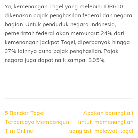
Ya, kemenangan Togel yang melebihi IDR600
dikenakan pajak penghasilan federal dan negara
bagian. Untuk penduduk negara Indonesia,
pemerintah federal akan memungut 24% dari
kemenangan jackpot Togel, diperbanyak hingga
37% lainnya guna pajak penghasilan. Pajak
negara juga dapat naik sampai 8,95%.
Navigasi
5 Bandar Togel
Apakah barangkali
pos
Terpercaya Membangun
untuk memenangkan
Tim Online
uang asli melewati togel