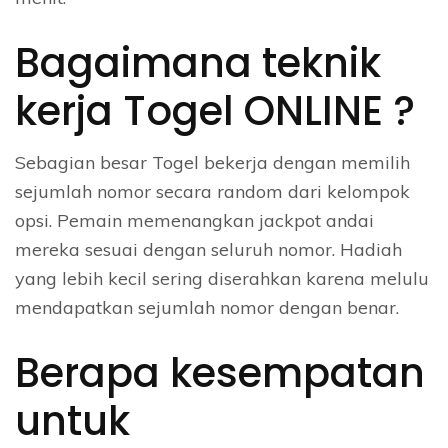
Bagaimana teknik
kerja Togel ONLINE ?
Sebagian besar Togel bekerja dengan memilih
sejumlah nomor secara random dari kelompok
opsi. Pemain memenangkan jackpot andai
mereka sesuai dengan seluruh nomor. Hadiah
yang lebih kecil sering diserahkan karena melulu
mendapatkan sejumlah nomor dengan benar.
Berapa kesempatan
untuk