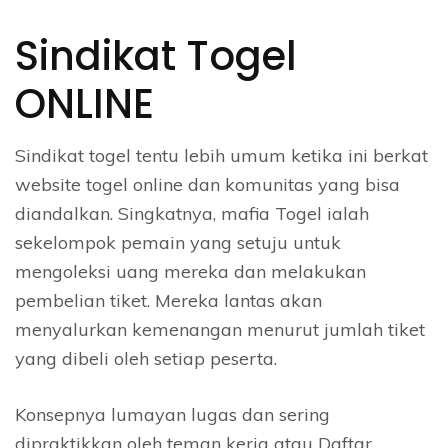
Sindikat Togel
ONLINE
Sindikat togel tentu lebih umum ketika ini berkat
website togel online dan komunitas yang bisa
diandalkan. Singkatnya, mafia Togel ialah
sekelompok pemain yang setuju untuk
mengoleksi uang mereka dan melakukan
pembelian tiket. Mereka lantas akan
menyalurkan kemenangan menurut jumlah tiket
yang dibeli oleh setiap peserta.
Konsepnya lumayan lugas dan sering
dipraktikkan oleh teman kerja atau Daftar