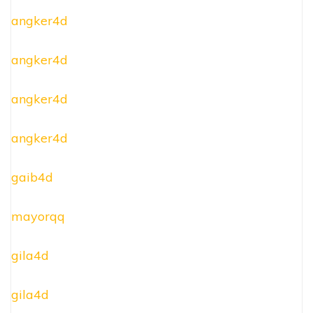
angker4d
angker4d
angker4d
angker4d
gaib4d
mayorqq
gila4d
gila4d