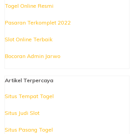
Togel Online Resmi
Pasaran Terkomplet 2022
Slot Online Terbaik
Bocoran Admin Jarwo
Artikel Terpercaya
Situs Tempat Togel
Situs Judi Slot
Situs Pasang Togel