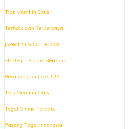
Tips Memilih Situs
Terbaik dan Terpercaya
Joker123 Situs Terbaik
Strategi Terbaik Bermain
Bermain Judi Joker123
Tips Memilih Situs
Togel Online Terbaik
Pasang Togel Indonesia