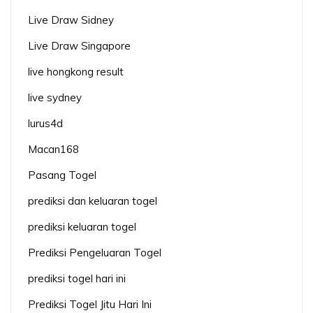
Live Draw Sidney
Live Draw Singapore
live hongkong result
live sydney
lurus4d
Macan168
Pasang Togel
prediksi dan keluaran togel
prediksi keluaran togel
Prediksi Pengeluaran Togel
prediksi togel hari ini
Prediksi Togel Jitu Hari Ini