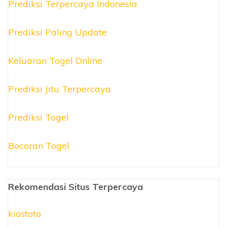
Prediksi Terpercaya Indonesia
Prediksi Paling Update
Keluaran Togel Online
Prediksi Jitu Terpercaya
Prediksi Togel
Bocoran Togel
Rekomendasi Situs Terpercaya
kiostoto