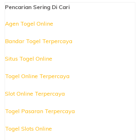
Pencarian Sering Di Cari
Agen Togel Online
Bandar Togel Terpercaya
Situs Togel Online
Togel Online Terpercaya
Slot Online Terpercaya
Togel Pasaran Terpercaya
Togel Slots Online