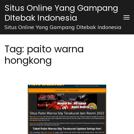
Lompat
Situs Online Yang Gampang
ke
DItebak Indonesia
konten
Situs Online Yang Gampang DItebak Indonesia
(Tekan
Enter)
Tag:
paito warna
hongkong