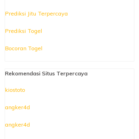
Prediksi Jitu Terpercaya
Prediksi Togel
Bocoran Togel
Rekomendasi Situs Terpercaya
kiostoto
angker4d
angker4d