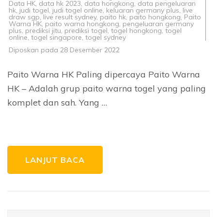
Data HK
,
data hk 2023
,
data hongkong
,
data pengeluaran
hk
,
judi togel
,
judi togel online
,
keluaran germany plus
,
live
draw sgp
,
live result sydney
,
paito hk
,
paito hongkong
,
Paito
Warna HK
,
paito warna hongkong
,
pengeluaran germany
plus
,
prediksi jitu
,
prediksi togel
,
togel hongkong
,
togel
online
,
togel singapore
,
togel sydney
Diposkan pada
28 Desember 2022
Paito Warna HK Paling dipercaya Paito Warna
HK – Adalah grup paito warna togel yang paling
komplet dan sah. Yang …
LANJUT BACA