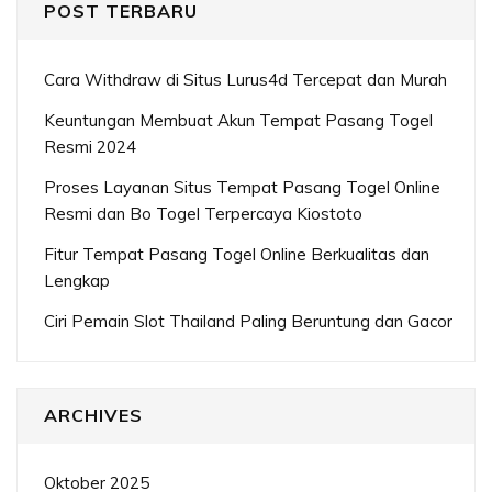
POST TERBARU
Cara Withdraw di Situs Lurus4d Tercepat dan Murah
Keuntungan Membuat Akun Tempat Pasang Togel
Resmi 2024
Proses Layanan Situs Tempat Pasang Togel Online
Resmi dan Bo Togel Terpercaya Kiostoto
Fitur Tempat Pasang Togel Online Berkualitas dan
Lengkap
Ciri Pemain Slot Thailand Paling Beruntung dan Gacor
ARCHIVES
Oktober 2025