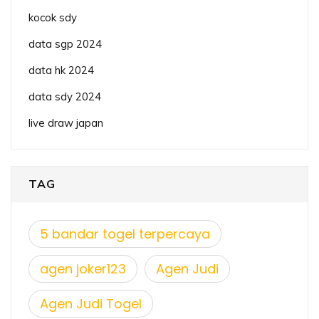
kocok sdy
data sgp 2024
data hk 2024
data sdy 2024
live draw japan
TAG
5 bandar togel terpercaya
agen joker123
Agen Judi
Agen Judi Togel