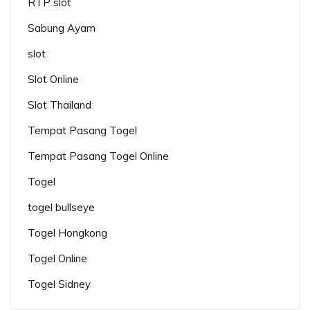
RTP slot
Sabung Ayam
slot
Slot Online
Slot Thailand
Tempat Pasang Togel
Tempat Pasang Togel Online
Togel
togel bullseye
Togel Hongkong
Togel Online
Togel Sidney