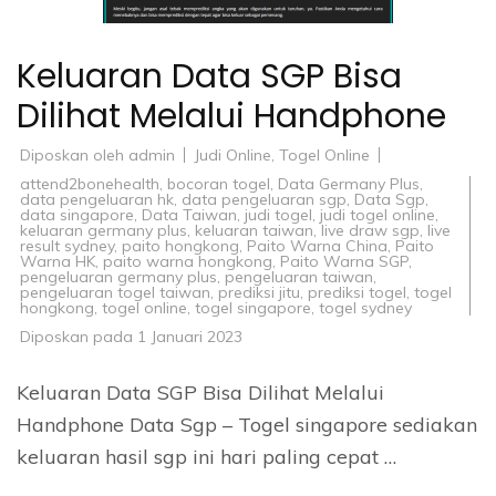
Keluaran Data SGP Bisa
Dilihat Melalui Handphone
Diposkan oleh
admin
Judi Online
,
Togel Online
attend2bonehealth
,
bocoran togel
,
Data Germany Plus
,
data pengeluaran hk
,
data pengeluaran sgp
,
Data Sgp
,
data singapore
,
Data Taiwan
,
judi togel
,
judi togel online
,
keluaran germany plus
,
keluaran taiwan
,
live draw sgp
,
live
result sydney
,
paito hongkong
,
Paito Warna China
,
Paito
Warna HK
,
paito warna hongkong
,
Paito Warna SGP
,
pengeluaran germany plus
,
pengeluaran taiwan
,
pengeluaran togel taiwan
,
prediksi jitu
,
prediksi togel
,
togel
hongkong
,
togel online
,
togel singapore
,
togel sydney
Diposkan pada
1 Januari 2023
Keluaran Data SGP Bisa Dilihat Melalui
Handphone Data Sgp – Togel singapore sediakan
keluaran hasil sgp ini hari paling cepat …