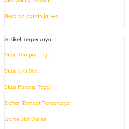
Bocoran Admin Jarwo
Artikel Terpercaya
Situs Tempat Togel
Situs Judi Slot
Situs Pasang Togel
Daftar Tempat Terpercaya
Game Slot Online