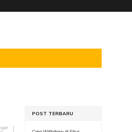
POST TERBARU
togel
Cara Withdraw di Situs
el