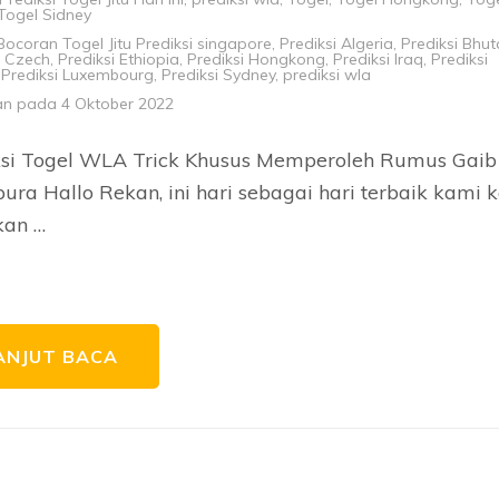
Togel Sidney
ocoran Togel Jitu Prediksi singapore
,
Prediksi Algeria
,
Prediksi Bhu
i Czech
,
Prediksi Ethiopia
,
Prediksi Hongkong
,
Prediksi Iraq
,
Prediksi
,
Prediksi Luxembourg
,
Prediksi Sydney
,
prediksi wla
an pada
4 Oktober 2022
ksi Togel WLA Trick Khusus Memperoleh Rumus Gaib
ura Hallo Rekan, ini hari sebagai hari terbaik kami 
kan …
ANJUT BACA