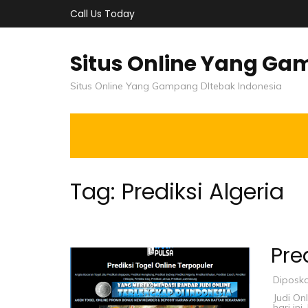
Lompat
Call Us Today
ke
konten
Situs Online Yang Ga
(Tekan
Situs Online Yang Gampang DItebak Indonesia
Enter)
Tag:
Prediksi Algeria
Pre
Diposka
Judi Onl
hari ini
,