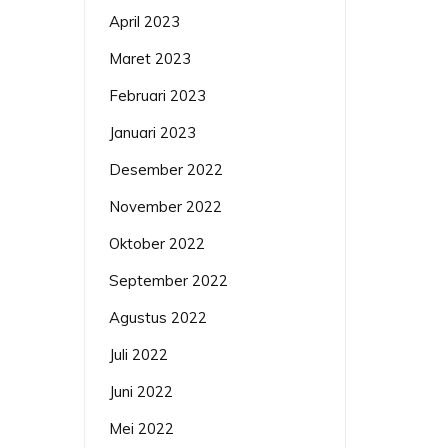
April 2023
Maret 2023
Februari 2023
Januari 2023
Desember 2022
November 2022
Oktober 2022
September 2022
Agustus 2022
Juli 2022
Juni 2022
Mei 2022