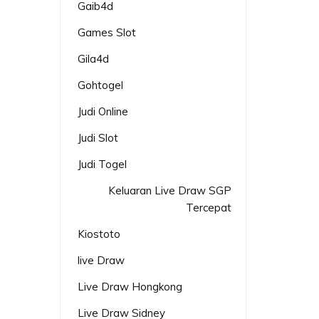
Gaib4d
Games Slot
Gila4d
Gohtogel
Judi Online
Judi Slot
Judi Togel
Keluaran Live Draw SGP
Tercepat
Kiostoto
live Draw
Live Draw Hongkong
Live Draw Sidney