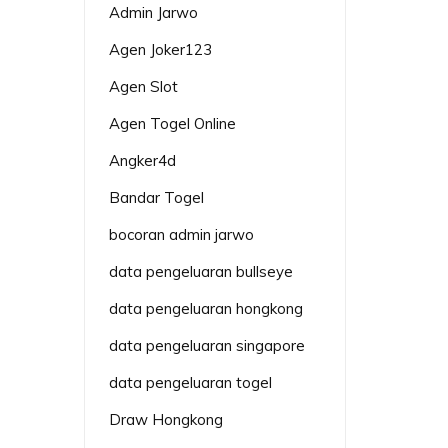
Admin Jarwo
Agen Joker123
Agen Slot
Agen Togel Online
Angker4d
Bandar Togel
bocoran admin jarwo
data pengeluaran bullseye
data pengeluaran hongkong
data pengeluaran singapore
data pengeluaran togel
Draw Hongkong